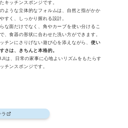
たキッチンスポンジです。
のような立体的なフォルムは、自然と指がかか
やすく、しっかり握れる設計。
らな面だけでなく、角やカーブを使い分けるこ
で、食器の形状に合わせた洗い方ができます。
ッチンにさりげない遊び心を添えながら、
使い
すさは、きちんと本格的。
UJIは、日常の家事に心地よいリズムをもたらす
ッチンスポンジです。
チラ