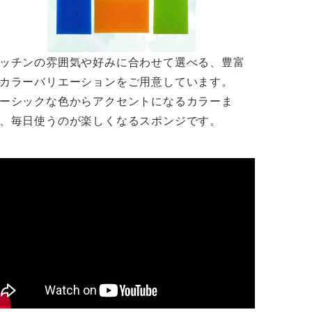
ッチンの雰囲気や好みに合わせて選べる、豊富
カラーバリエーションをご用意しています。
ーシックな色からアクセントになるカラーま
、毎日使うのが楽しくなるスポンジです。