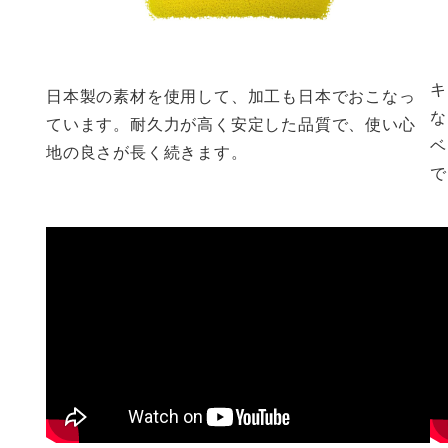
キ
日本製の素材を使用して、加工も日本でおこなっ
な
ています。耐久力が高く安定した品質で、使い心
ベ
地の良さが長く続きます。
で