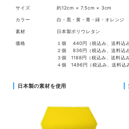
サイズ
約12cm × 7.5cm × 3cm
カラー
白・黒・黄・青・緑・オレンジ
素材
日本製ポリウレタン
価格
１個 440円（税込み、送料込
２個 836円（税込み、送料込
３個 1188円（税込み、送料込
４個 1496円（税込み、送料込
日本製の素材を使用