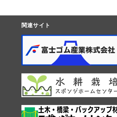
関連サイト