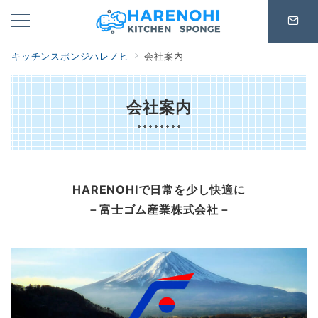
キッチンスポンジハレノヒ
会社案内
会社案内
HARENOHIで日常を少し快適に
－富士ゴム産業株式会社
－