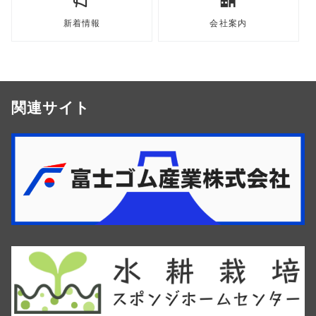
新着情報
会社案内
関連サイト