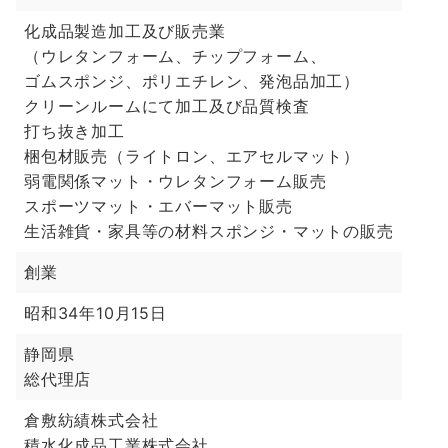
化成品製造加工及び販売業
（ウレタンフォーム、チップフォーム、
ゴムスポンジ、ポリエチレン、発泡品加工）
クリーンルームにて加工及び品質検査
打ち抜き加工
梱包材販売（ライトロン、エアセルマット）
弱電関係マット・ウレタンフォーム販売
スポーツマット・エバーマット販売
生活雑貨・家具等の材料スポンジ・マットの販売
創業
昭和34年10月15日
静岡県
総代理店
倉敷紡績株式会社
積水化成品工業株式会社