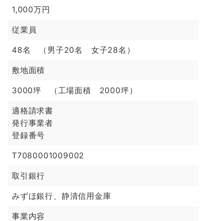
1,000万円
従業員
48名 （男子20名 女子28名）
敷地面積
3000坪 （工場面積 2000坪）
適格請求書
発行事業者
登録番号
T7080001009002
取引銀行
みずほ銀行、静清信用金庫
事業内容