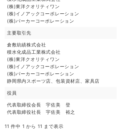
(株)東洋クオリティワン
(株)イノアックコーポレーション
(株)パーカーコーポレーション
主要取引先
倉敷紡績株式会社
積水化成品工業株式会社
(株)東洋クオリティワン
(株)イノアックコーポレーション
(株)パーカーコーポレーション
静岡県内スポーツ店、包装資材店、家具店
役員
代表取締役会長 宇佐美 登
代表取締役社長 宇佐美 裕之
11 件中 1 から 11 まで表示