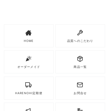
HOME
品質へのこだわり
オーダーメイド
商品一覧
HARENOHI定期便
お問合せ