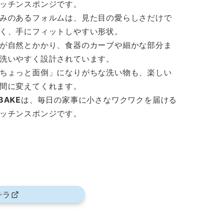
ッチンスポンジです。
みのあるフォルムは、見た目の愛らしさだけで
く、手にフィットしやすい形状。
が自然とかかり、食器のカーブや細かな部分ま
洗いやすく設計されています。
ちょっと面倒」になりがちな洗い物も、楽しい
間に変えてくれます。
BAKE
は、毎日の家事に小さなワクワクを届ける
ッチンスポンジです。
チラ