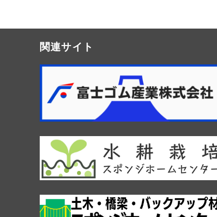
関連サイト