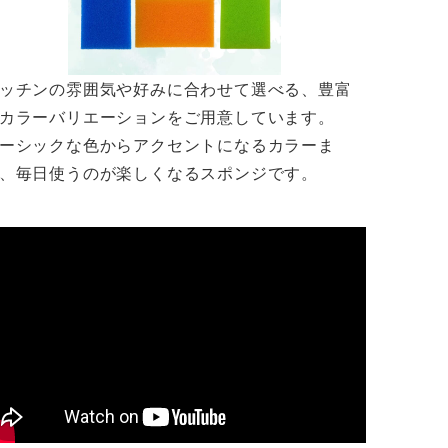
ッチンの雰囲気や好みに合わせて選べる、豊富
カラーバリエーションをご用意しています。
ーシックな色からアクセントになるカラーま
、毎日使うのが楽しくなるスポンジです。