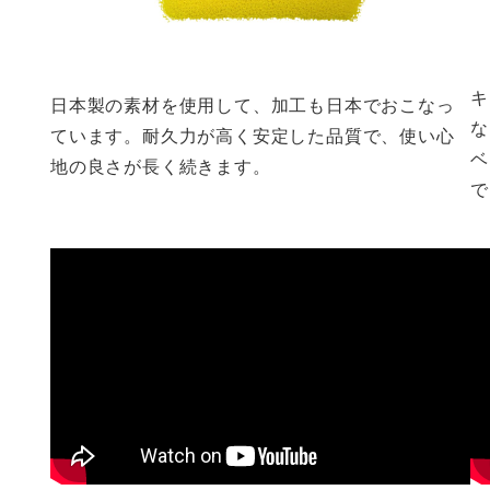
キ
日本製の素材を使用して、加工も日本でおこなっ
な
ています。耐久力が高く安定した品質で、使い心
ベ
地の良さが長く続きます。
で