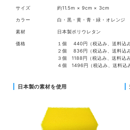
サイズ
約11.5m × 9cm × 3cm
カラー
白・黒・黄・青・緑・オレンジ
素材
日本製ポリウレタン
価格
１個 440円（税込み、送料込
２個 836円（税込み、送料込
３個 1188円（税込み、送料込
４個 1496円（税込み、送料込
日本製の素材を使用