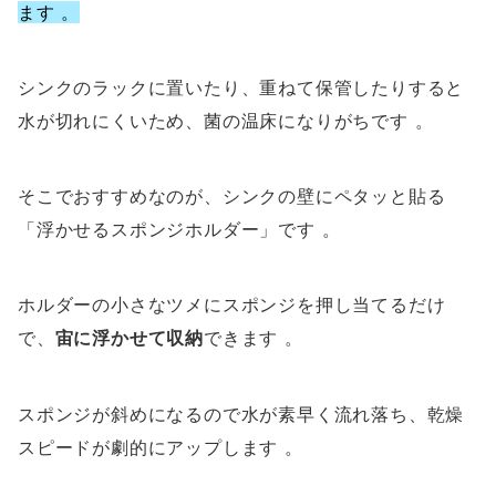
ます 。
シンクのラックに置いたり、重ねて保管したりすると
水が切れにくいため、菌の温床になりがちです
。
そこでおすすめなのが、シンクの壁にペタッと貼る
「浮かせるスポンジホルダー」です
。
ホルダーの小さなツメにスポンジを押し当てるだけ
で、
宙に浮かせて収納
できます
。
スポンジが斜めになるので水が素早く流れ落ち、乾燥
スピードが劇的にアップします
。