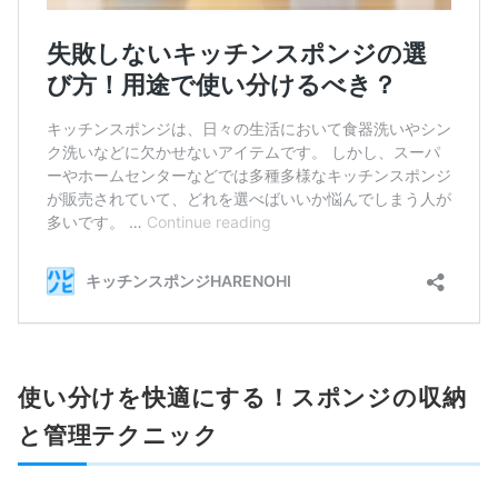
使い分けを快適にする！スポンジの収納
と管理テクニック