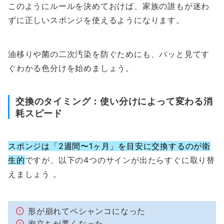
このようにルールを決めておけば、家族の誰もが迷わ
ずに正しいスポンジを使えるようになります。
油移りや菌の二次汚染を防ぐためにも、パッと見てす
ぐわかる色分けを始めましょう。
交換のタイミング：使い分けによって変わる消
耗スピード
スポンジは「2週間〜1ヶ月」を目安に交換するのが衛
生的
ですが、以下の4つのサインが出たらすぐに取り替
えましょう 。
形が崩れてペシャンコになった
泡立ちが悪くなった