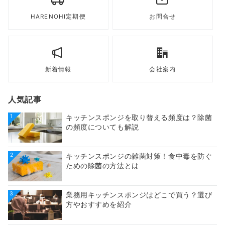
HARENOHI定期便
お問合せ
新着情報
会社案内
人気記事
1
キッチンスポンジを取り替える頻度は？除菌
の頻度についても解説
2
キッチンスポンジの雑菌対策！食中毒を防ぐ
ための除菌の方法とは
3
業務用キッチンスポンジはどこで買う？選び
方やおすすめを紹介