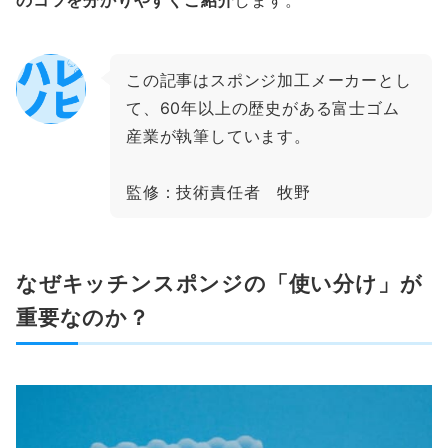
この記事はスポンジ加工メーカーとし
て、60年以上の歴史がある富士ゴム
産業が執筆しています。
監修：技術責任者 牧野
なぜキッチンスポンジの「使い分け」が
重要なのか？