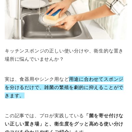
キッチンスポンジの正しい使い分けや、衛生的な置き
場所に悩んでいませんか？
実は、食器用やシンク用など
用途に合わせてスポンジ
を分けるだけで、雑菌の繁殖を劇的に抑えることがで
きます。
この記事では、プロが実践している
「菌を寄せ付けな
い正しい置き場」と、衛生度をグッと高める使い分け
のコツを分かりやすくご紹介
します。