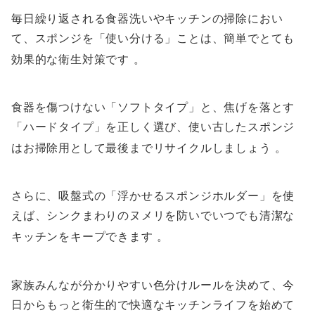
毎日繰り返される食器洗いやキッチンの掃除におい
て、スポンジを「使い分ける」ことは、簡単でとても
効果的な衛生対策です
。
食器を傷つけない「ソフトタイプ」と、焦げを落とす
「ハードタイプ」を正しく選び、使い古したスポンジ
はお掃除用として最後までリサイクルしましょう
。
さらに、吸盤式の「浮かせるスポンジホルダー」を使
えば、シンクまわりのヌメリを防いでいつでも清潔な
キッチンをキープできます
。
家族みんなが分かりやすい色分けルールを決めて、今
日からもっと衛生的で快適なキッチンライフを始めて