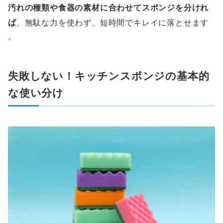
汚れの種類や食器の素材に合わせてスポンジを分けれ
ば
、無駄な力を使わず、短時間でキレイに落とせます
。
失敗しない！キッチンスポンジの基本的
な使い分け