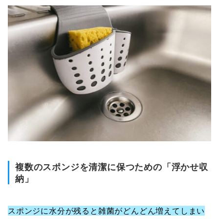
複数のスポンジを清潔に保つための「浮かせ収
納」
スポンジに水分が残ると雑菌がどんどん増えてしまい