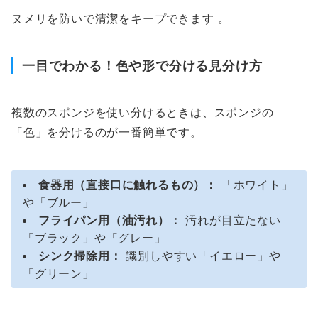
ヌメリを防いで清潔をキープできます
。
一目でわかる！色や形で分ける見分け方
複数のスポンジを使い分けるときは、スポンジの
「色」を分けるのが一番簡単です。
食器用（直接口に触れるもの）：
「ホワイト」
や「ブルー」
フライパン用（油汚れ）：
汚れが目立たない
「ブラック」や「グレー」
シンク掃除用：
識別しやすい「イエロー」や
「グリーン」