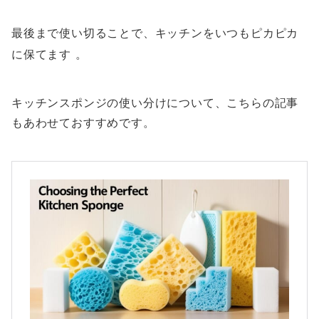
最後まで使い切ることで、キッチンをいつもピカピカ
に保てます
。
キッチンスポンジの使い分けについて、こちらの記事
もあわせておすすめです。