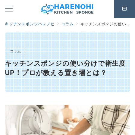
キッチンスポンジハレノヒ
コラム
キッチンスポンジの使い分けで衛生度UP！プロが教える置き場とは？
コラム
キッチンスポンジの使い分けで衛生度
UP！プロが教える置き場とは？