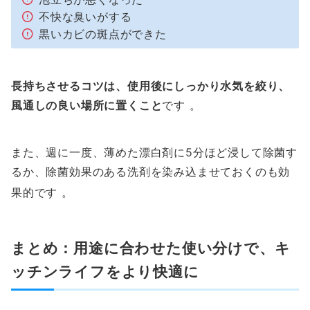
不快な臭いがする
黒いカビの斑点ができた
長持ちさせるコツは、使用後にしっかり水気を絞り、
風通しの良い場所に置くこと
です 。
また、週に一度、薄めた漂白剤に5分ほど浸して除菌す
るか、除菌効果のある洗剤を染み込ませておくのも効
果的です
。
まとめ：用途に合わせた使い分けで、キ
ッチンライフをより快適に