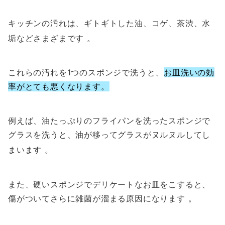
キッチンの汚れは、ギトギトした油、コゲ、茶渋、水
垢などさまざまです
。
これらの汚れを1つのスポンジで洗うと、
お皿洗いの効
率がとても悪くなります。
例えば、油たっぷりのフライパンを洗ったスポンジで
グラスを洗うと、油が移ってグラスがヌルヌルしてし
まいます
。
また、硬いスポンジでデリケートなお皿をこすると、
傷がついてさらに雑菌が溜まる原因になります 。