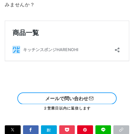
みませんか？
メールで問い合わせ
２営業日以内に返信します